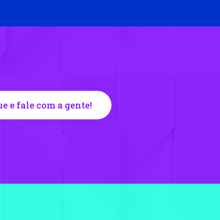
ue e fale com a gente!